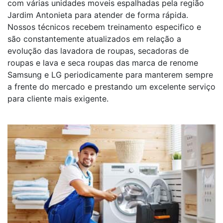
com várias unidades moveis espalhadas pela região
Jardim Antonieta para atender de forma rápida.
Nossos técnicos recebem treinamento especifico e
são constantemente atualizados em relação a
evolução das lavadora de roupas, secadoras de
roupas e lava e seca roupas das marca de renome
Samsung e LG periodicamente para manterem sempre
a frente do mercado e prestando um excelente serviço
para cliente mais exigente.