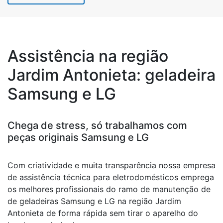
Assistência na região
Jardim Antonieta: geladeira
Samsung e LG
Chega de stress, só trabalhamos com
peças originais Samsung e LG
Com criatividade e muita transparência nossa empresa
de assistência técnica para eletrodomésticos emprega
os melhores profissionais do ramo de manutenção de
de geladeiras Samsung e LG na região Jardim
Antonieta de forma rápida sem tirar o aparelho do