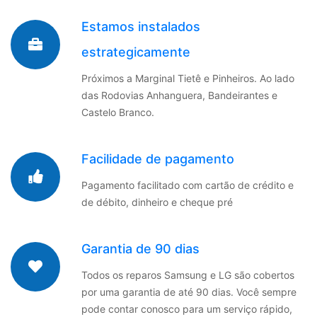
Estamos instalados
estrategicamente
Próximos a Marginal Tietê e Pinheiros. Ao lado
das Rodovias Anhanguera, Bandeirantes e
Castelo Branco.
Facilidade de pagamento
Pagamento facilitado com cartão de crédito e
de débito, dinheiro e cheque pré
Garantia de 90 dias
Todos os reparos Samsung e LG são cobertos
por uma garantia de até 90 dias. Você sempre
pode contar conosco para um serviço rápido,