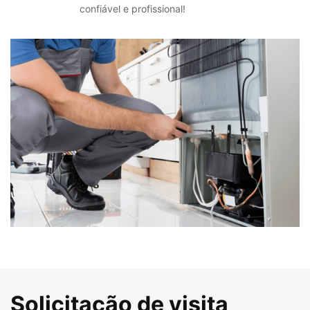
confiável e profissional!
Solicitação de visita