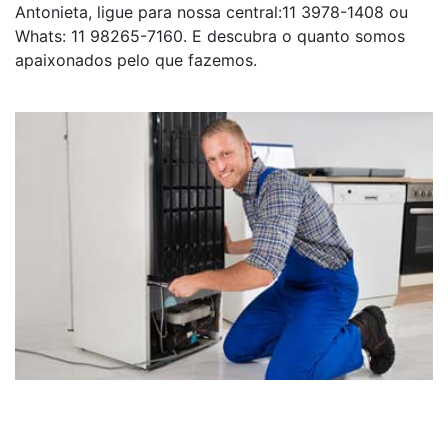
Antonieta, ligue para nossa central:11 3978-1408 ou
Whats: 11 98265-7160. E descubra o quanto somos
apaixonados pelo que fazemos.