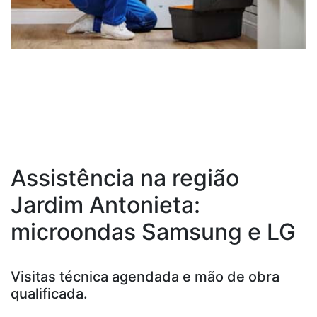
Assistência na região
Jardim Antonieta:
microondas Samsung e LG
Visitas técnica agendada e mão de obra
qualificada.