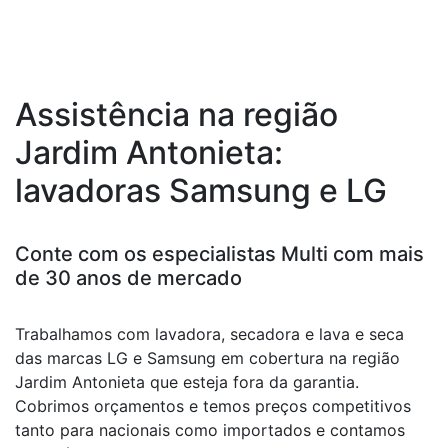
Assistência na região
Jardim Antonieta:
lavadoras Samsung e LG
Conte com os especialistas Multi com mais
de 30 anos de mercado
Trabalhamos com lavadora, secadora e lava e seca
das marcas LG e Samsung em cobertura na região
Jardim Antonieta que esteja fora da garantia.
Cobrimos orçamentos e temos preços competitivos
tanto para nacionais como importados e contamos