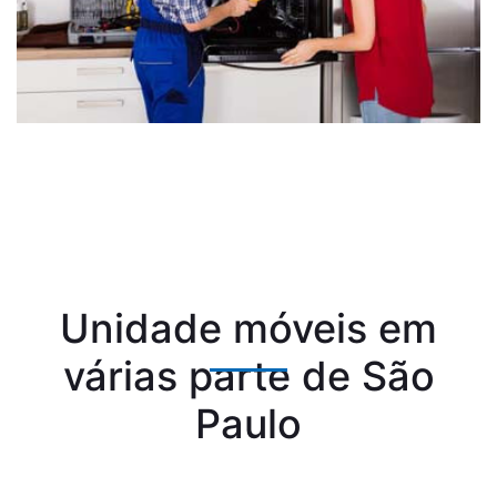
Unidade móveis em
várias parte de São
Paulo