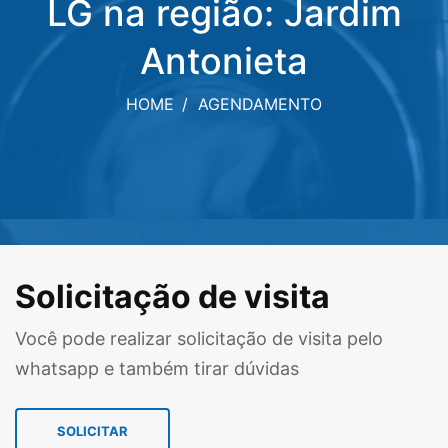
LG na região: Jardim
Antonieta
HOME
AGENDAMENTO
Solicitação de visita
Você pode realizar solicitação de visita pelo
whatsapp e também tirar dúvidas
SOLICITAR