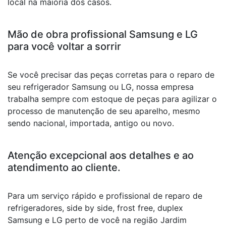
local na maioria dos casos.
Mão de obra profissional Samsung e LG
para você voltar a sorrir
Se você precisar das peças corretas para o reparo de
seu refrigerador Samsung ou LG, nossa empresa
trabalha sempre com estoque de peças para agilizar o
processo de manutenção de seu aparelho, mesmo
sendo nacional, importada, antigo ou novo.
Atenção excepcional aos detalhes e ao
atendimento ao cliente.
Para um serviço rápido e profissional de reparo de
refrigeradores, side by side, frost free, duplex
Samsung e LG perto de você na região Jardim