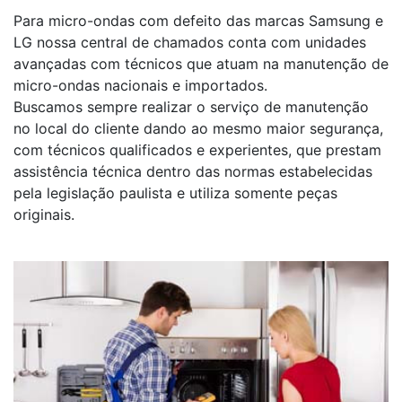
Para micro-ondas com defeito das marcas Samsung e
LG nossa central de chamados conta com unidades
avançadas com técnicos que atuam na manutenção de
micro-ondas nacionais e importados.
Buscamos sempre realizar o serviço de manutenção
no local do cliente dando ao mesmo maior segurança,
com técnicos qualificados e experientes, que prestam
assistência técnica dentro das normas estabelecidas
pela legislação paulista e utiliza somente peças
originais.