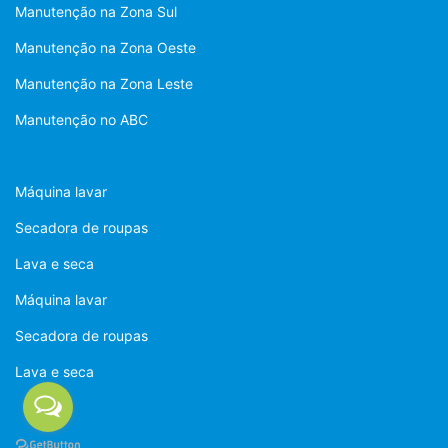
Manutenção na Zona Sul
Manutenção na Zona Oeste
Manutenção na Zona Leste
Manutenção no ABC
Máquina lavar
Secadora de roupas
Lava e seca
Máquina lavar
Secadora de roupas
Lava e seca