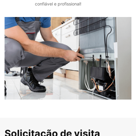
confiável e profissional!
Solicitação de visita