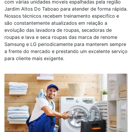
com várias unidades moveis espalhadas pela região
Jardim Altos Do Taboao para atender de forma rápida.
Nossos técnicos recebem treinamento especifico e
são constantemente atualizados em relação a
evolução das lavadora de roupas, secadoras de
roupas e lava e seca roupas das marca de renome
Samsung e LG periodicamente para manterem sempre
a frente do mercado e prestando um excelente serviço
para cliente mais exigente.