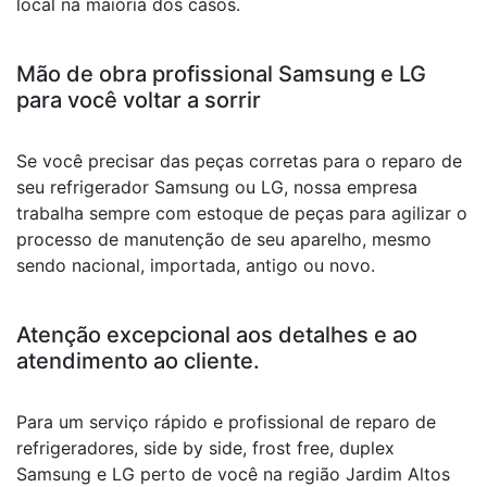
local na maioria dos casos.
Mão de obra profissional Samsung e LG
para você voltar a sorrir
Se você precisar das peças corretas para o reparo de
seu refrigerador Samsung ou LG, nossa empresa
trabalha sempre com estoque de peças para agilizar o
processo de manutenção de seu aparelho, mesmo
sendo nacional, importada, antigo ou novo.
Atenção excepcional aos detalhes e ao
atendimento ao cliente.
Para um serviço rápido e profissional de reparo de
refrigeradores, side by side, frost free, duplex
Samsung e LG perto de você na região Jardim Altos