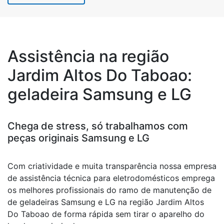
Assistência na região
Jardim Altos Do Taboao:
geladeira Samsung e LG
Chega de stress, só trabalhamos com
peças originais Samsung e LG
Com criatividade e muita transparência nossa empresa
de assistência técnica para eletrodomésticos emprega
os melhores profissionais do ramo de manutenção de
de geladeiras Samsung e LG na região Jardim Altos
Do Taboao de forma rápida sem tirar o aparelho do