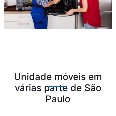
Unidade móveis em
várias parte de São
Paulo