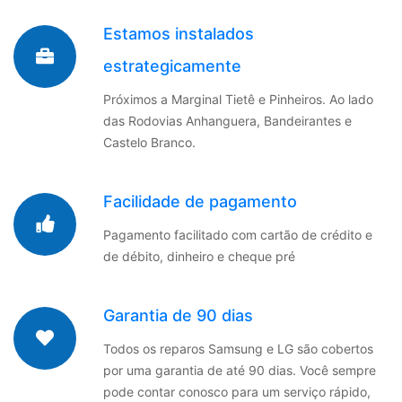
Estamos instalados
estrategicamente
Próximos a Marginal Tietê e Pinheiros. Ao lado
das Rodovias Anhanguera, Bandeirantes e
Castelo Branco.
Facilidade de pagamento
Pagamento facilitado com cartão de crédito e
de débito, dinheiro e cheque pré
Garantia de 90 dias
Todos os reparos Samsung e LG são cobertos
por uma garantia de até 90 dias. Você sempre
pode contar conosco para um serviço rápido,