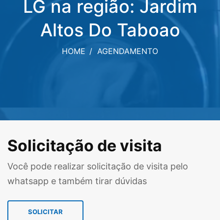
LG na região: Jardim
Altos Do Taboao
HOME
AGENDAMENTO
Solicitação de visita
Você pode realizar solicitação de visita pelo
whatsapp e também tirar dúvidas
SOLICITAR