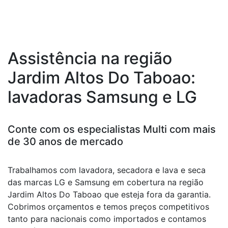
Assistência na região
Jardim Altos Do Taboao:
lavadoras Samsung e LG
Conte com os especialistas Multi com mais
de 30 anos de mercado
Trabalhamos com lavadora, secadora e lava e seca
das marcas LG e Samsung em cobertura na região
Jardim Altos Do Taboao que esteja fora da garantia.
Cobrimos orçamentos e temos preços competitivos
tanto para nacionais como importados e contamos