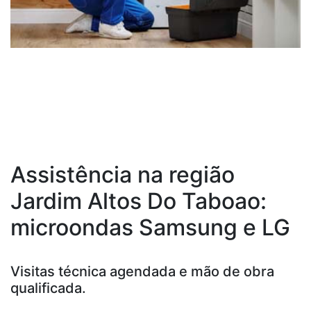
Assistência na região
Jardim Altos Do Taboao:
microondas Samsung e LG
Visitas técnica agendada e mão de obra
qualificada.