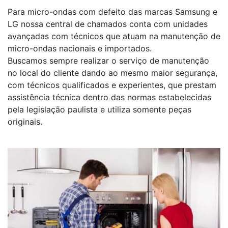
Para micro-ondas com defeito das marcas Samsung e
LG nossa central de chamados conta com unidades
avançadas com técnicos que atuam na manutenção de
micro-ondas nacionais e importados.
Buscamos sempre realizar o serviço de manutenção
no local do cliente dando ao mesmo maior segurança,
com técnicos qualificados e experientes, que prestam
assistência técnica dentro das normas estabelecidas
pela legislação paulista e utiliza somente peças
originais.