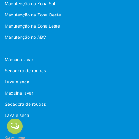
Manutenção na Zona Sul
Manutenção na Zona Oeste
Manutenção na Zona Leste
Manutenção no ABC
Máquina lavar
Secadora de roupas
Lava e seca
Máquina lavar
Secadora de roupas
Lava e seca