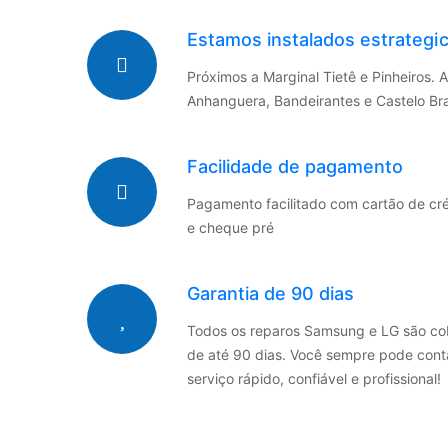
Estamos instalados estrateg
Próximos a Marginal Tietê e Pinheiros. 
Anhanguera, Bandeirantes e Castelo Br
Facilidade de pagamento
Pagamento facilitado com cartão de créd
e cheque pré
Garantia de 90 dias
Todos os reparos Samsung e LG são co
de até 90 dias. Você sempre pode con
serviço rápido, confiável e profissional!