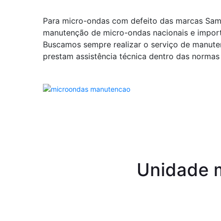
Para micro-ondas com defeito das marcas Sam
manutenção de micro-ondas nacionais e impor
Buscamos sempre realizar o serviço de manuten
prestam assistência técnica dentro das normas e
Unidade m