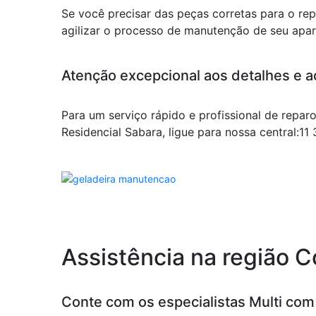
Se você precisar das peças corretas para o r
agilizar o processo de manutenção de seu apar
Atenção excepcional aos detalhes e a
Para um serviço rápido e profissional de repar
Residencial Sabara, ligue para nossa central:
Assistência na região 
Conte com os especialistas Multi co