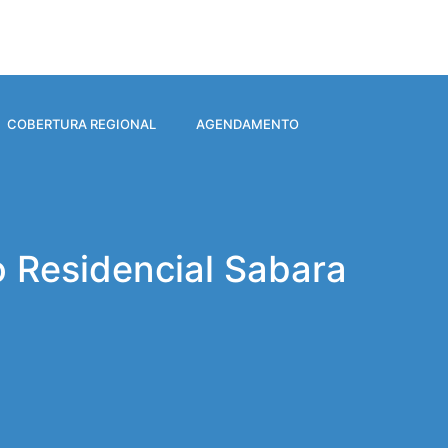
COBERTURA REGIONAL
AGENDAMENTO
o Residencial Sabara