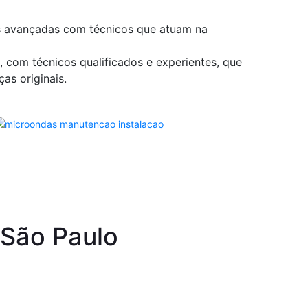
s avançadas com técnicos que atuam na
com técnicos qualificados e experientes, que
as originais.
 São Paulo