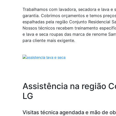
Trabalhamos com lavadora, secadora e lava e 
garantia. Cobrimos orçamentos e temos preços
espalhadas pela região Conjunto Residencial S
Nossos técnicos recebem treinamento especifi
e lava e seca roupas das marca de renome Sa
para cliente mais exigente.
Assistência na região 
LG
Visitas técnica agendada e mão de obr