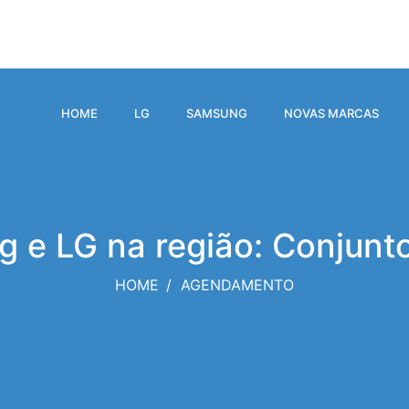
HOME
LG
SAMSUNG
NOVAS MARCAS
 e LG na região: Conjunt
HOME
AGENDAMENTO