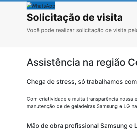
Solicitação de visita
Você pode realizar solicitação de visita p
Assistência na região 
Chega de stress, só trabalhamos com
Com criatividade e muita transparência nossa 
manutenção de de geladeiras Samsung e LG na r
Mão de obra profissional Samsung e LG