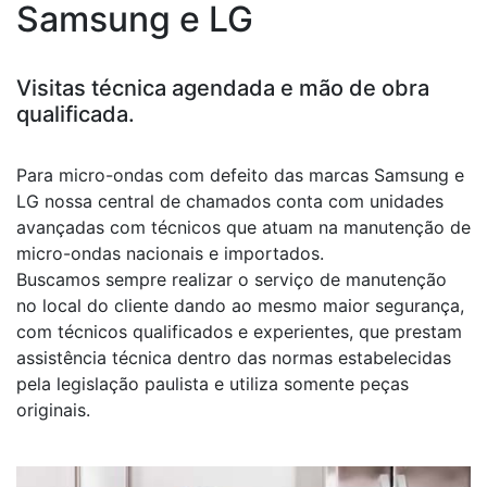
Samsung e LG
Visitas técnica agendada e mão de obra
qualificada.
Para micro-ondas com defeito das marcas Samsung e
LG nossa central de chamados conta com unidades
avançadas com técnicos que atuam na manutenção de
micro-ondas nacionais e importados.
Buscamos sempre realizar o serviço de manutenção
no local do cliente dando ao mesmo maior segurança,
com técnicos qualificados e experientes, que prestam
assistência técnica dentro das normas estabelecidas
pela legislação paulista e utiliza somente peças
originais.