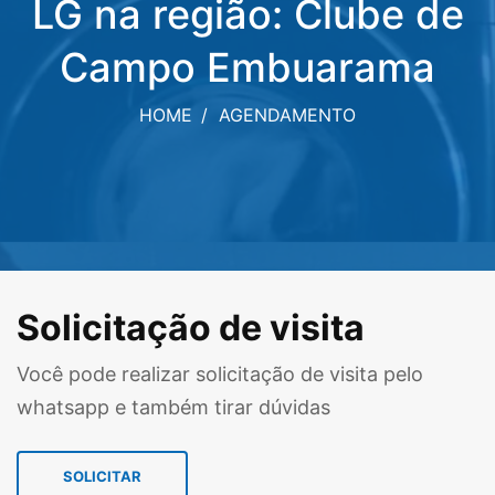
LG na região: Clube de
Campo Embuarama
HOME
AGENDAMENTO
Solicitação de visita
Você pode realizar solicitação de visita pelo
whatsapp e também tirar dúvidas
SOLICITAR