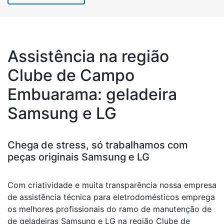
Assistência na região
Clube de Campo
Embuarama: geladeira
Samsung e LG
Chega de stress, só trabalhamos com
peças originais Samsung e LG
Com criatividade e muita transparência nossa empresa
de assistência técnica para eletrodomésticos emprega
os melhores profissionais do ramo de manutenção de
de geladeiras Samsung e LG na região Clube de