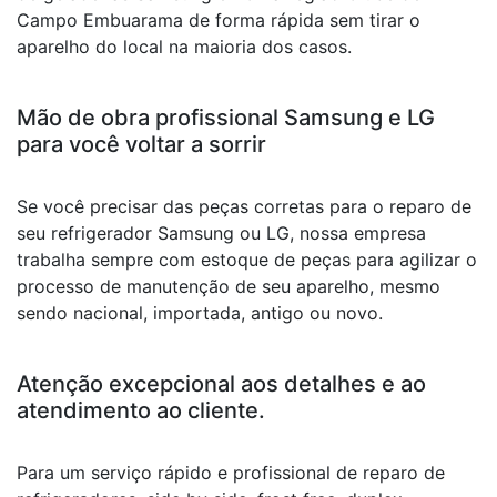
Campo Embuarama de forma rápida sem tirar o
aparelho do local na maioria dos casos.
Mão de obra profissional Samsung e LG
para você voltar a sorrir
Se você precisar das peças corretas para o reparo de
seu refrigerador Samsung ou LG, nossa empresa
trabalha sempre com estoque de peças para agilizar o
processo de manutenção de seu aparelho, mesmo
sendo nacional, importada, antigo ou novo.
Atenção excepcional aos detalhes e ao
atendimento ao cliente.
Para um serviço rápido e profissional de reparo de