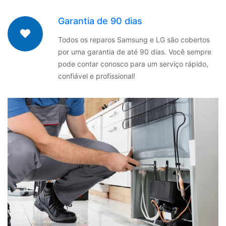
Garantia de 90 dias
Todos os reparos Samsung e LG são cobertos
por uma garantia de até 90 dias. Você sempre
pode contar conosco para um serviço rápido,
confiável e profissional!