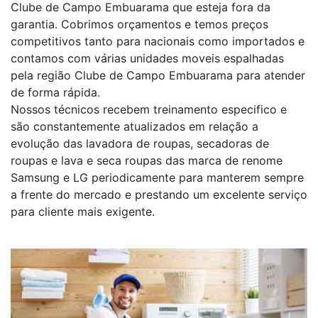
Clube de Campo Embuarama que esteja fora da
garantia. Cobrimos orçamentos e temos preços
competitivos tanto para nacionais como importados e
contamos com várias unidades moveis espalhadas
pela região Clube de Campo Embuarama para atender
de forma rápida.
Nossos técnicos recebem treinamento especifico e
são constantemente atualizados em relação a
evolução das lavadora de roupas, secadoras de
roupas e lava e seca roupas das marca de renome
Samsung e LG periodicamente para manterem sempre
a frente do mercado e prestando um excelente serviço
para cliente mais exigente.