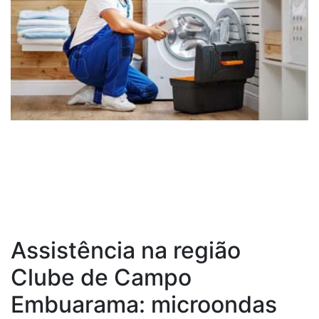
Assistência na região
Clube de Campo
Embuarama: microondas