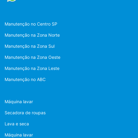
Manutenção no Centro SP
Manutenção na Zona Norte
Manutenção na Zona Sul
Manutenção na Zona Oeste
Manutenção na Zona Leste
Manutenção no ABC
Máquina lavar
Secadora de roupas
Lava e seca
Máquina lavar