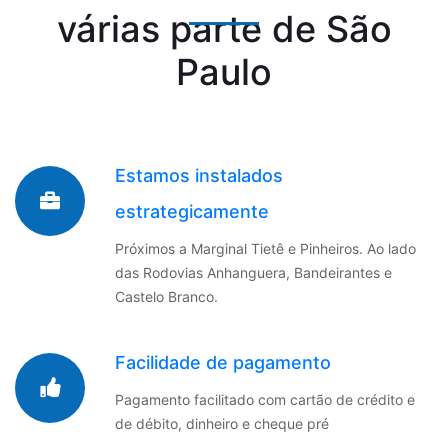
várias parte de São
Paulo
Estamos instalados
estrategicamente
Próximos a Marginal Tietê e Pinheiros. Ao lado
das Rodovias Anhanguera, Bandeirantes e
Castelo Branco.
Facilidade de pagamento
Pagamento facilitado com cartão de crédito e
de débito, dinheiro e cheque pré