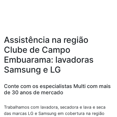
Assistência na região
Clube de Campo
Embuarama: lavadoras
Samsung e LG
Conte com os especialistas Multi com mais
de 30 anos de mercado
Trabalhamos com lavadora, secadora e lava e seca
das marcas LG e Samsung em cobertura na região