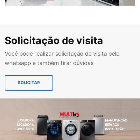
Solicitação de visita
Você pode realizar solicitação de visita pelo
whatsapp e também tirar dúvidas
SOLICITAR