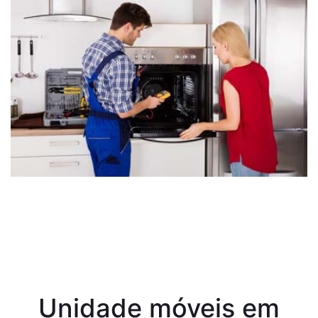
Unidade móveis em