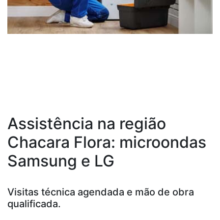
Assistência na região
Chacara Flora: microondas
Samsung e LG
Visitas técnica agendada e mão de obra
qualificada.