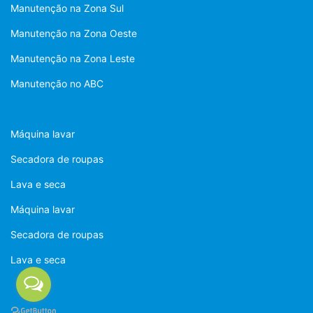
Manutenção na Zona Sul
Manutenção na Zona Oeste
Manutenção na Zona Leste
Manutenção no ABC
Máquina lavar
Secadora de roupas
Lava e seca
Máquina lavar
Secadora de roupas
Lava e seca