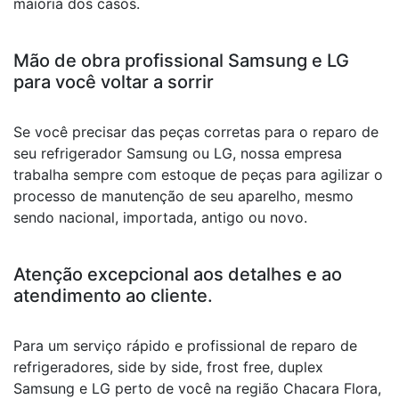
maioria dos casos.
Mão de obra profissional Samsung e LG
para você voltar a sorrir
Se você precisar das peças corretas para o reparo de
seu refrigerador Samsung ou LG, nossa empresa
trabalha sempre com estoque de peças para agilizar o
processo de manutenção de seu aparelho, mesmo
sendo nacional, importada, antigo ou novo.
Atenção excepcional aos detalhes e ao
atendimento ao cliente.
Para um serviço rápido e profissional de reparo de
refrigeradores, side by side, frost free, duplex
Samsung e LG perto de você na região Chacara Flora,