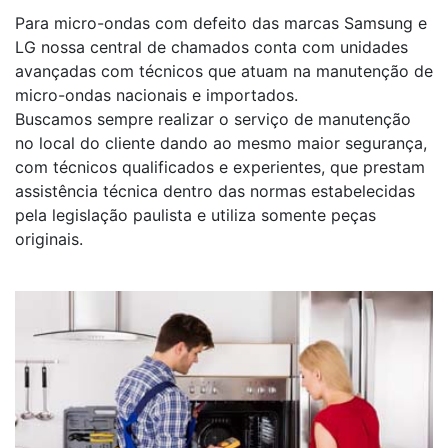
Para micro-ondas com defeito das marcas Samsung e
LG nossa central de chamados conta com unidades
avançadas com técnicos que atuam na manutenção de
micro-ondas nacionais e importados.
Buscamos sempre realizar o serviço de manutenção
no local do cliente dando ao mesmo maior segurança,
com técnicos qualificados e experientes, que prestam
assistência técnica dentro das normas estabelecidas
pela legislação paulista e utiliza somente peças
originais.