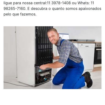
ligue para nossa central:11 3978-1408 ou Whats: 11
98265-7160. E descubra o quanto somos apaixonados
pelo que fazemos.