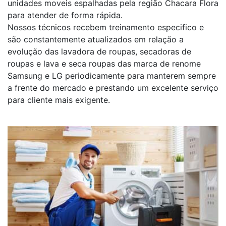
unidades moveis espalhadas pela região Chacara Flora
para atender de forma rápida.
Nossos técnicos recebem treinamento especifico e
são constantemente atualizados em relação a
evolução das lavadora de roupas, secadoras de
roupas e lava e seca roupas das marca de renome
Samsung e LG periodicamente para manterem sempre
a frente do mercado e prestando um excelente serviço
para cliente mais exigente.