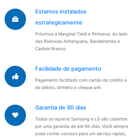
Estamos instalados
estrategicamente
Próximos a Marginal Tietê e Pinheiros. Ao lado
das Rodovias Anhanguera, Bandeirantes e
Castelo Branco.
Facilidade de pagamento
Pagamento facilitado com cartão de crédito e
de débito, dinheiro e cheque pré
Garantia de 90 dias
Todos os reparos Samsung e LG são cobertos
por uma garantia de até 90 dias. Você sempre
pode contar conosco para um serviço rápido,