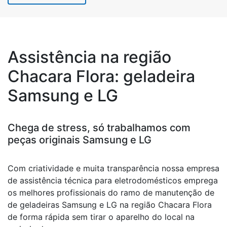
Assistência na região
Chacara Flora: geladeira
Samsung e LG
Chega de stress, só trabalhamos com
peças originais Samsung e LG
Com criatividade e muita transparência nossa empresa
de assistência técnica para eletrodomésticos emprega
os melhores profissionais do ramo de manutenção de
de geladeiras Samsung e LG na região Chacara Flora
de forma rápida sem tirar o aparelho do local na