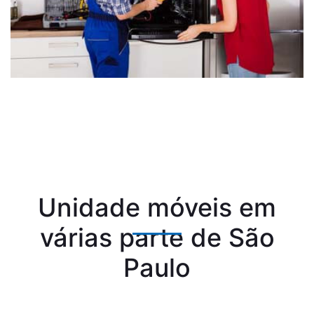
Unidade móveis em
várias parte de São
Paulo