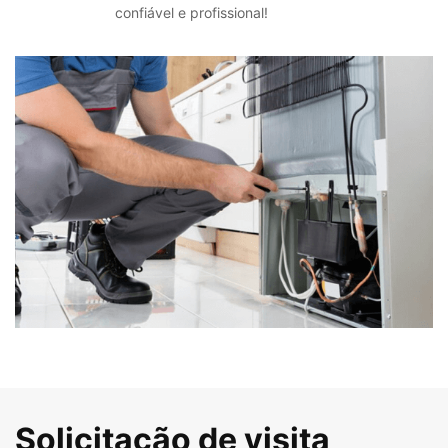
confiável e profissional!
Solicitação de visita