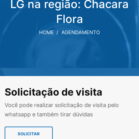
LG na região: Chacara
Flora
HOME
AGENDAMENTO
Solicitação de visita
Você pode realizar solicitação de visita pelo
whatsapp e também tirar dúvidas
SOLICITAR