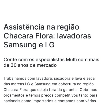
Assistência na região
Chacara Flora: lavadoras
Samsung e LG
Conte com os especialistas Multi com mais
de 30 anos de mercado
Trabalhamos com lavadora, secadora e lava e seca
das marcas LG e Samsung em cobertura na região
Chacara Flora que esteja fora da garantia. Cobrimos
orçamentos e temos preços competitivos tanto para
nacionais como importados e contamos com várias