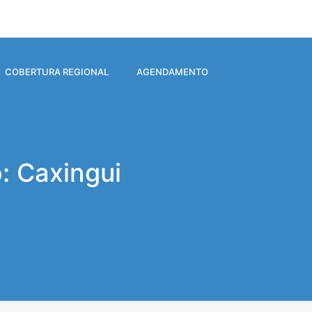
COBERTURA REGIONAL
AGENDAMENTO
: Caxingui