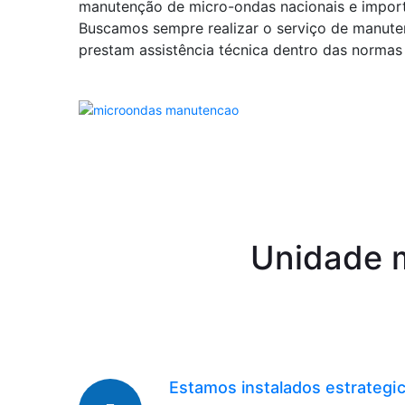
manutenção de micro-ondas nacionais e impor
Buscamos sempre realizar o serviço de manuten
prestam assistência técnica dentro das normas e
Unidade m
Estamos instalados estrateg