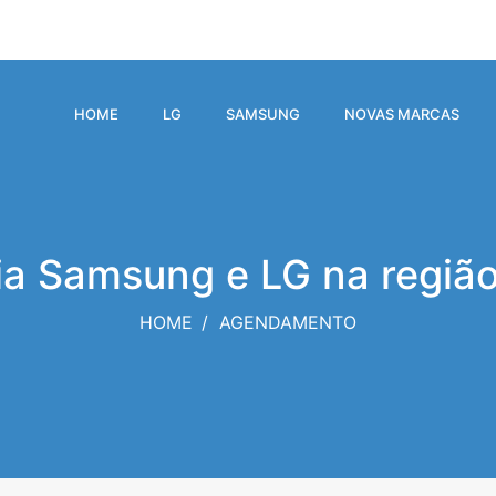
HOME
LG
SAMSUNG
NOVAS MARCAS
ia Samsung e LG na região
HOME
AGENDAMENTO