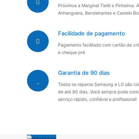
Próximos a Marginal Tietê e Pinheiros. 
Anhanguera, Bandeirantes e Castelo Br
Facilidade de pagamento
Pagamento facilitado com cartão de créd
e cheque pré
Garantia de 90 dias
Todos os reparos Samsung e LG são co
de até 90 dias. Você sempre pode con
serviço rápido, confiável e profissional!