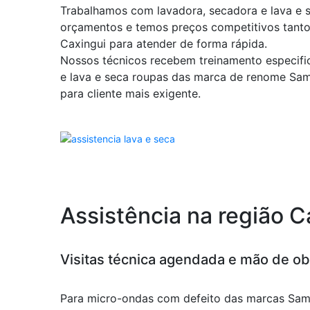
Trabalhamos com lavadora, secadora e lava e 
orçamentos e temos preços competitivos tanto
Caxingui para atender de forma rápida.
Nossos técnicos recebem treinamento especifi
e lava e seca roupas das marca de renome Sa
para cliente mais exigente.
Assistência na região 
Visitas técnica agendada e mão de obr
Para micro-ondas com defeito das marcas Sam