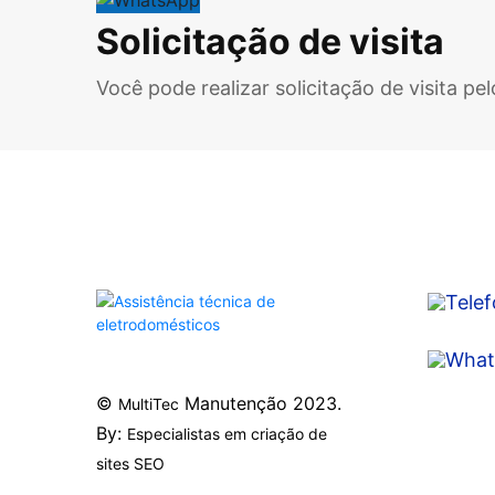
Solicitação de visita
Você pode realizar solicitação de visita p
©
Manutenção 2023.
MultiTec
By:
Especialistas em criação de
sites SEO