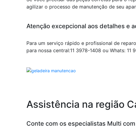
agilizar o processo de manutenção de seu apar
Atenção excepcional aos detalhes e a
Para um serviço rápido e profissional de reparo
para nossa central:11 3978-1408 ou Whats: 11
Assistência na região 
Conte com os especialistas Multi co