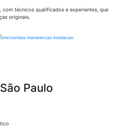
com técnicos qualificados e experientes, que
as originais.
 São Paulo