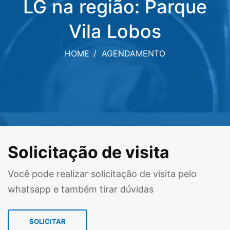
LG na região: Parque
Vila Lobos
HOME
AGENDAMENTO
Solicitação de visita
Você pode realizar solicitação de visita pelo
whatsapp e também tirar dúvidas
SOLICITAR