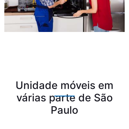
Unidade móveis em
várias parte de São
Paulo