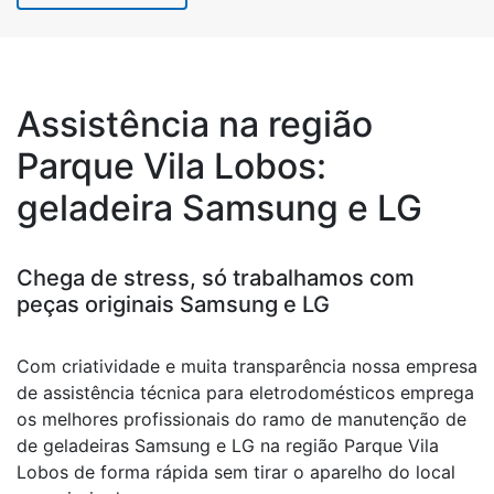
Assistência na região
Parque Vila Lobos:
geladeira Samsung e LG
Chega de stress, só trabalhamos com
peças originais Samsung e LG
Com criatividade e muita transparência nossa empresa
de assistência técnica para eletrodomésticos emprega
os melhores profissionais do ramo de manutenção de
de geladeiras Samsung e LG na região Parque Vila
Lobos de forma rápida sem tirar o aparelho do local