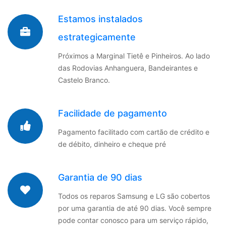
Estamos instalados
estrategicamente
Próximos a Marginal Tietê e Pinheiros. Ao lado
das Rodovias Anhanguera, Bandeirantes e
Castelo Branco.
Facilidade de pagamento
Pagamento facilitado com cartão de crédito e
de débito, dinheiro e cheque pré
Garantia de 90 dias
Todos os reparos Samsung e LG são cobertos
por uma garantia de até 90 dias. Você sempre
pode contar conosco para um serviço rápido,