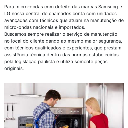
Para micro-ondas com defeito das marcas Samsung e
LG nossa central de chamados conta com unidades
avançadas com técnicos que atuam na manutenção de
micro-ondas nacionais e importados.
Buscamos sempre realizar o serviço de manutenção
no local do cliente dando ao mesmo maior segurança,
com técnicos qualificados e experientes, que prestam
assistência técnica dentro das normas estabelecidas
pela legislação paulista e utiliza somente peças
originais.