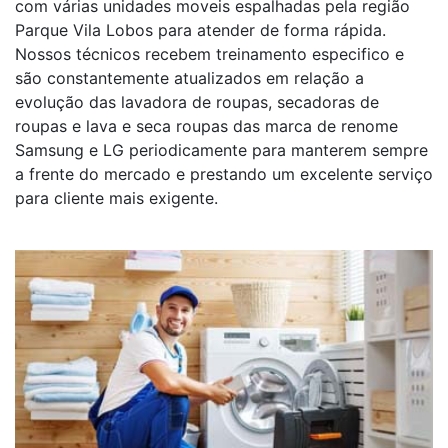
com várias unidades moveis espalhadas pela região
Parque Vila Lobos para atender de forma rápida.
Nossos técnicos recebem treinamento especifico e
são constantemente atualizados em relação a
evolução das lavadora de roupas, secadoras de
roupas e lava e seca roupas das marca de renome
Samsung e LG periodicamente para manterem sempre
a frente do mercado e prestando um excelente serviço
para cliente mais exigente.