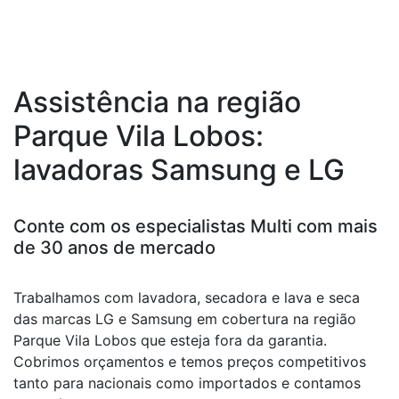
Assistência na região
Parque Vila Lobos:
lavadoras Samsung e LG
Conte com os especialistas Multi com mais
de 30 anos de mercado
Trabalhamos com lavadora, secadora e lava e seca
das marcas LG e Samsung em cobertura na região
Parque Vila Lobos que esteja fora da garantia.
Cobrimos orçamentos e temos preços competitivos
tanto para nacionais como importados e contamos