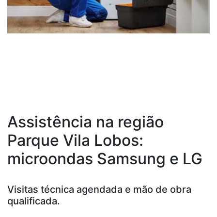
Assistência na região
Parque Vila Lobos:
microondas Samsung e LG
Visitas técnica agendada e mão de obra
qualificada.