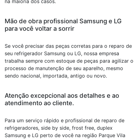
na maioria dos casos.
Mão de obra profissional Samsung e LG
para você voltar a sorrir
Se você precisar das peças corretas para o reparo de
seu refrigerador Samsung ou LG, nossa empresa
trabalha sempre com estoque de peças para agilizar o
processo de manutenção de seu aparelho, mesmo
sendo nacional, importada, antigo ou novo.
Atenção excepcional aos detalhes e ao
atendimento ao cliente.
Para um serviço rápido e profissional de reparo de
refrigeradores, side by side, frost free, duplex
Samsung e LG perto de você na região Parque Vila