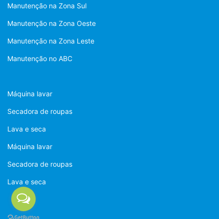
Manutenção na Zona Sul
Manutenção na Zona Oeste
Manutenção na Zona Leste
Manutenção no ABC
Máquina lavar
Secadora de roupas
Lava e seca
Máquina lavar
Secadora de roupas
Lava e seca