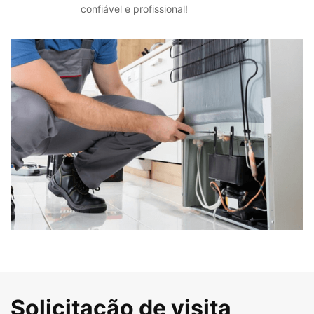
confiável e profissional!
Solicitação de visita