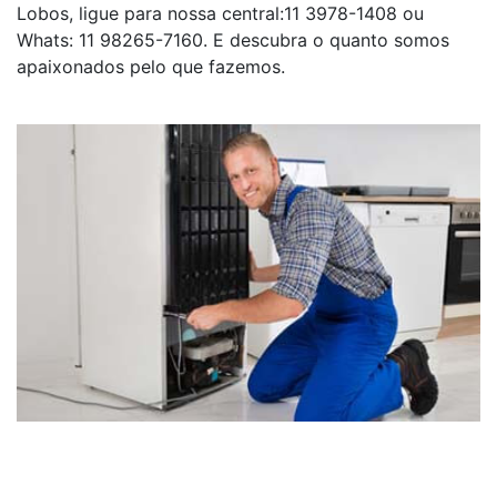
Lobos, ligue para nossa central:11 3978-1408 ou
Whats: 11 98265-7160. E descubra o quanto somos
apaixonados pelo que fazemos.