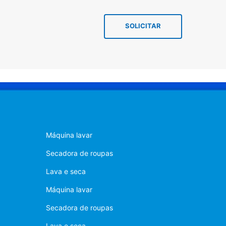
SOLICITAR
Máquina lavar
Secadora de roupas
Lava e seca
Máquina lavar
Secadora de roupas
Lava e seca