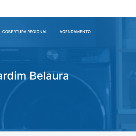
COBERTURA REGIONAL
AGENDAMENTO
ardim Belaura