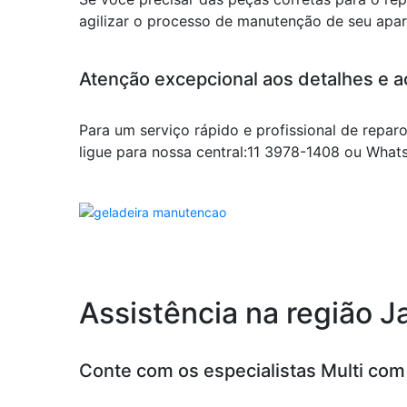
agilizar o processo de manutenção de seu apar
Atenção excepcional aos detalhes e a
Para um serviço rápido e profissional de reparo
ligue para nossa central:11 3978-1408 ou Wha
Assistência na região 
Conte com os especialistas Multi co