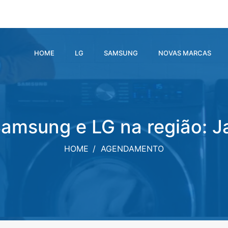
HOME
LG
SAMSUNG
NOVAS MARCAS
Samsung e LG na região: J
HOME
AGENDAMENTO