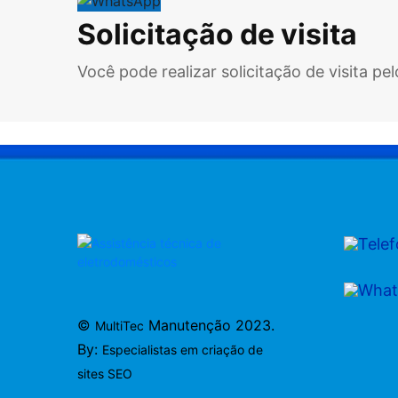
Solicitação de visita
Você pode realizar solicitação de visita p
©
Manutenção 2023.
MultiTec
By:
Especialistas em criação de
sites SEO