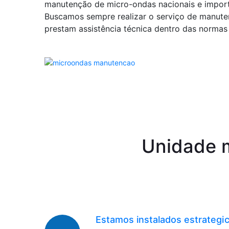
manutenção de micro-ondas nacionais e impor
Buscamos sempre realizar o serviço de manuten
prestam assistência técnica dentro das normas e
Unidade m
Estamos instalados estrateg