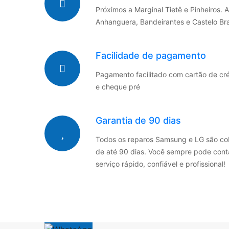
Próximos a Marginal Tietê e Pinheiros. 
Anhanguera, Bandeirantes e Castelo Br
Facilidade de pagamento
Pagamento facilitado com cartão de créd
e cheque pré
Garantia de 90 dias
Todos os reparos Samsung e LG são co
de até 90 dias. Você sempre pode con
serviço rápido, confiável e profissional!