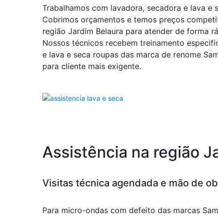
Trabalhamos com lavadora, secadora e lava e s
Cobrimos orçamentos e temos preços competit
região Jardim Belaura para atender de forma rá
Nossos técnicos recebem treinamento especifi
e lava e seca roupas das marca de renome Sa
para cliente mais exigente.
Assistência na região 
Visitas técnica agendada e mão de obr
Para micro-ondas com defeito das marcas Sam