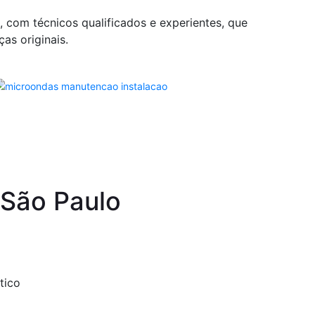
com técnicos qualificados e experientes, que
as originais.
 São Paulo