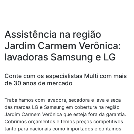
Assistência na região
Jardim Carmem Verônica:
lavadoras Samsung e LG
Conte com os especialistas Multi com mais
de 30 anos de mercado
Trabalhamos com lavadora, secadora e lava e seca
das marcas LG e Samsung em cobertura na região
Jardim Carmem Verônica que esteja fora da garantia.
Cobrimos orçamentos e temos preços competitivos
tanto para nacionais como importados e contamos