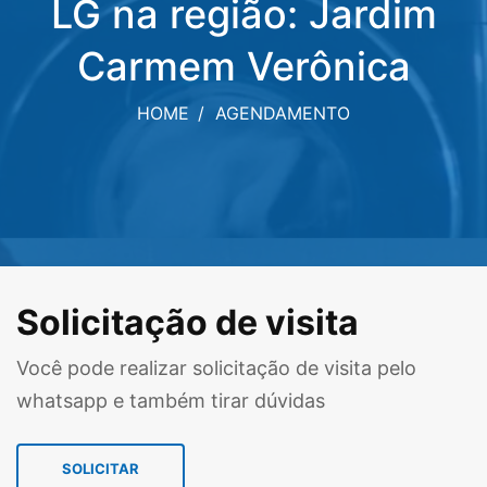
LG na região: Jardim
Carmem Verônica
HOME
AGENDAMENTO
Solicitação de visita
Você pode realizar solicitação de visita pelo
whatsapp e também tirar dúvidas
SOLICITAR