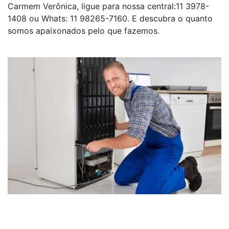
Carmem Verônica, ligue para nossa central:11 3978-
1408 ou Whats: 11 98265-7160. E descubra o quanto
somos apaixonados pelo que fazemos.