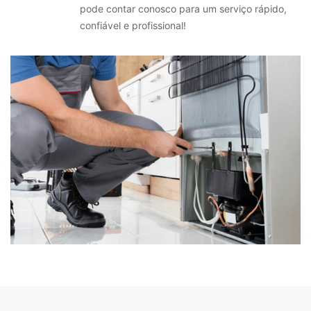
pode contar conosco para um serviço rápido,
confiável e profissional!