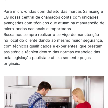
Para micro-ondas com defeito das marcas Samsung e
LG nossa central de chamados conta com unidades
avançadas com técnicos que atuam na manutenção de
micro-ondas nacionais e importados.
Buscamos sempre realizar o serviço de manutenção
no local do cliente dando ao mesmo maior segurança,
com técnicos qualificados e experientes, que prestam
assistência técnica dentro das normas estabelecidas
pela legislação paulista e utiliza somente peças
originais.