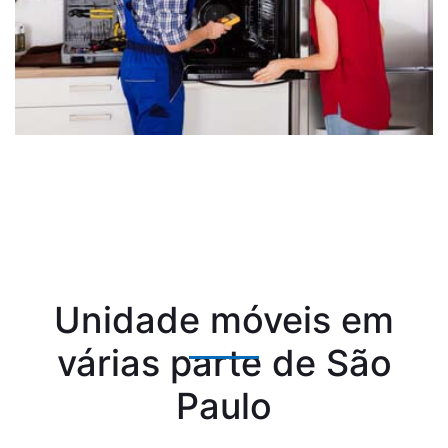
Unidade móveis em
várias parte de São
Paulo