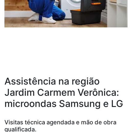
Assistência na região
Jardim Carmem Verônica:
microondas Samsung e LG
Visitas técnica agendada e mão de obra
qualificada.