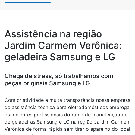
Assistência na região
Jardim Carmem Verônica:
geladeira Samsung e LG
Chega de stress, só trabalhamos com
peças originais Samsung e LG
Com criatividade e muita transparência nossa empresa
de assistência técnica para eletrodomésticos emprega
os melhores profissionais do ramo de manutenção de
de geladeiras Samsung e LG na região Jardim Carmem
Verônica de forma rápida sem tirar o aparelho do local