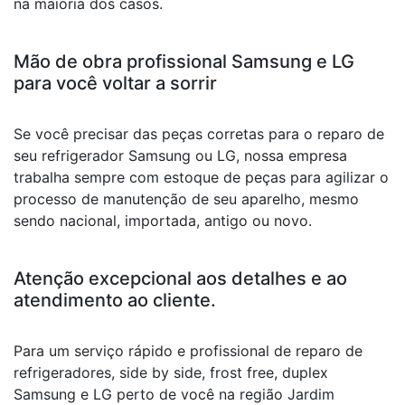
na maioria dos casos.
Mão de obra profissional Samsung e LG
para você voltar a sorrir
Se você precisar das peças corretas para o reparo de
seu refrigerador Samsung ou LG, nossa empresa
trabalha sempre com estoque de peças para agilizar o
processo de manutenção de seu aparelho, mesmo
sendo nacional, importada, antigo ou novo.
Atenção excepcional aos detalhes e ao
atendimento ao cliente.
Para um serviço rápido e profissional de reparo de
refrigeradores, side by side, frost free, duplex
Samsung e LG perto de você na região Jardim