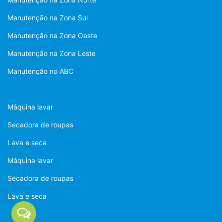
Manutenção na Zona Sul
Manutenção na Zona Oeste
Manutenção na Zona Leste
Manutenção no ABC
Máquina lavar
Secadora de roupas
Lava e seca
Máquina lavar
Secadora de roupas
Lava e seca