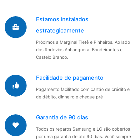
Estamos instalados
estrategicamente
Próximos a Marginal Tietê e Pinheiros. Ao lado
das Rodovias Anhanguera, Bandeirantes e
Castelo Branco.
Facilidade de pagamento
Pagamento facilitado com cartão de crédito e
de débito, dinheiro e cheque pré
Garantia de 90 dias
Todos os reparos Samsung e LG são cobertos
por uma garantia de até 90 dias. Você sempre