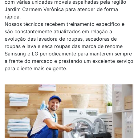
com várias unidades moveis espalhadas pela região
Jardim Carmem Verônica para atender de forma
rápida.
Nossos técnicos recebem treinamento especifico e
são constantemente atualizados em relação a
evolução das lavadora de roupas, secadoras de
roupas e lava e seca roupas das marca de renome
Samsung e LG periodicamente para manterem sempre
a frente do mercado e prestando um excelente serviço
para cliente mais exigente.