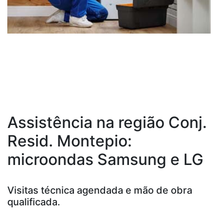
Assistência na região Conj.
Resid. Montepio:
microondas Samsung e LG
Visitas técnica agendada e mão de obra
qualificada.