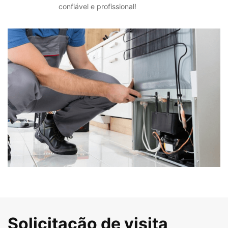
confiável e profissional!
Solicitação de visita