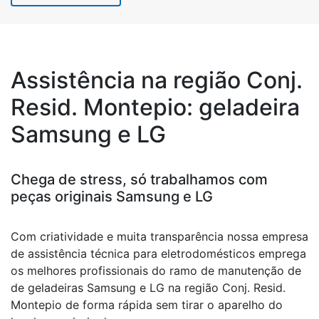
Assistência na região Conj.
Resid. Montepio: geladeira
Samsung e LG
Chega de stress, só trabalhamos com
peças originais Samsung e LG
Com criatividade e muita transparência nossa empresa
de assistência técnica para eletrodomésticos emprega
os melhores profissionais do ramo de manutenção de
de geladeiras Samsung e LG na região Conj. Resid.
Montepio de forma rápida sem tirar o aparelho do