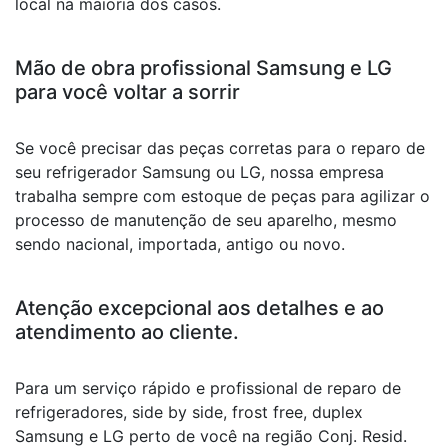
local na maioria dos casos.
Mão de obra profissional Samsung e LG
para você voltar a sorrir
Se você precisar das peças corretas para o reparo de
seu refrigerador Samsung ou LG, nossa empresa
trabalha sempre com estoque de peças para agilizar o
processo de manutenção de seu aparelho, mesmo
sendo nacional, importada, antigo ou novo.
Atenção excepcional aos detalhes e ao
atendimento ao cliente.
Para um serviço rápido e profissional de reparo de
refrigeradores, side by side, frost free, duplex
Samsung e LG perto de você na região Conj. Resid.