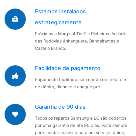
Estamos instalados
estrategicamente
Próximos a Marginal Tietê e Pinheiros. Ao lado
das Rodovias Anhanguera, Bandeirantes e
Castelo Branco.
Facilidade de pagamento
Pagamento facilitado com cartão de crédito e
de débito, dinheiro e cheque pré
Garantia de 90 dias
Todos os reparos Samsung e LG são cobertos
por uma garantia de até 90 dias. Você sempre
pode contar conosco para um serviço rápido,