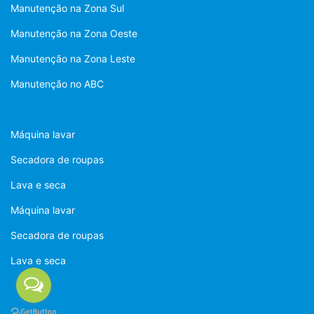
Manutenção na Zona Sul
Manutenção na Zona Oeste
Manutenção na Zona Leste
Manutenção no ABC
Máquina lavar
Secadora de roupas
Lava e seca
Máquina lavar
Secadora de roupas
Lava e seca