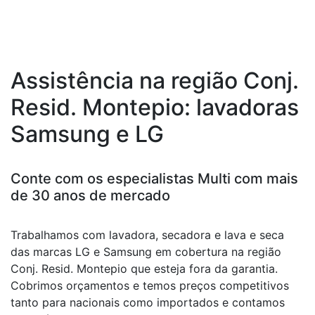
Assistência na região Conj.
Resid. Montepio: lavadoras
Samsung e LG
Conte com os especialistas Multi com mais
de 30 anos de mercado
Trabalhamos com lavadora, secadora e lava e seca
das marcas LG e Samsung em cobertura na região
Conj. Resid. Montepio que esteja fora da garantia.
Cobrimos orçamentos e temos preços competitivos
tanto para nacionais como importados e contamos