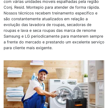
com várias unidades moveis espalhadas pela região
Conj. Resid. Montepio para atender de forma rápida.
Nossos técnicos recebem treinamento especifico e
são constantemente atualizados em relação a
evolução das lavadora de roupas, secadoras de
roupas e lava e seca roupas das marca de renome
Samsung e LG periodicamente para manterem sempre
a frente do mercado e prestando um excelente serviço
para cliente mais exigente.