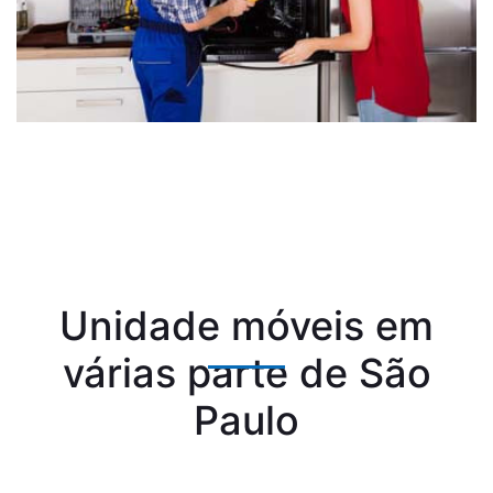
Unidade móveis em
várias parte de São
Paulo