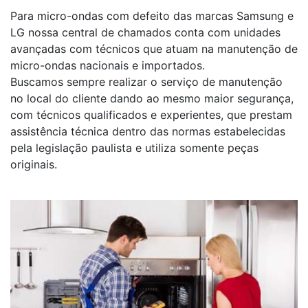
Para micro-ondas com defeito das marcas Samsung e
LG nossa central de chamados conta com unidades
avançadas com técnicos que atuam na manutenção de
micro-ondas nacionais e importados.
Buscamos sempre realizar o serviço de manutenção
no local do cliente dando ao mesmo maior segurança,
com técnicos qualificados e experientes, que prestam
assistência técnica dentro das normas estabelecidas
pela legislação paulista e utiliza somente peças
originais.