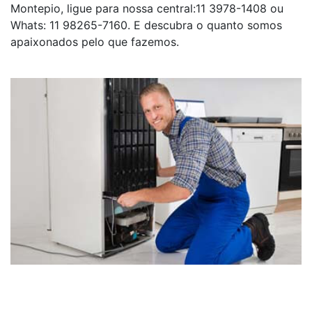
Montepio, ligue para nossa central:11 3978-1408 ou
Whats: 11 98265-7160. E descubra o quanto somos
apaixonados pelo que fazemos.