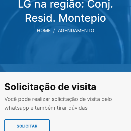
LG na região: Conj.
Resid. Montepio
HOME
AGENDAMENTO
Solicitação de visita
Você pode realizar solicitação de visita pelo
whatsapp e também tirar dúvidas
SOLICITAR