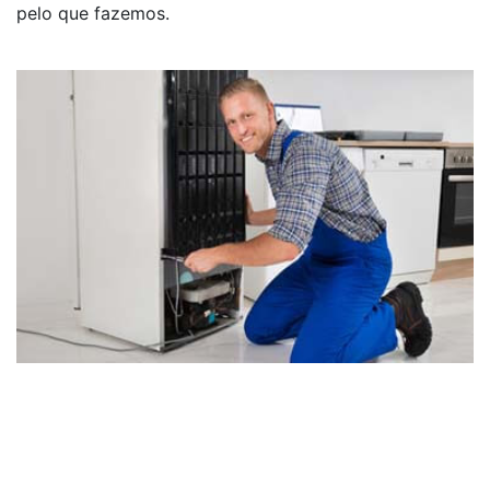
pelo que fazemos.