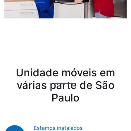
Unidade móveis em
várias parte de São
Paulo
Estamos instalados