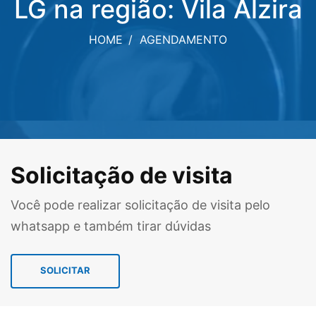
LG na região: Vila Alzira
HOME
AGENDAMENTO
Solicitação de visita
Você pode realizar solicitação de visita pelo
whatsapp e também tirar dúvidas
SOLICITAR