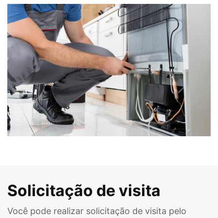
Solicitação de visita
Você pode realizar solicitação de visita pelo