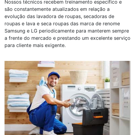
Nossos técnicos recebem treinamento especifico e
são constantemente atualizados em relação a
evolução das lavadora de roupas, secadoras de
roupas e lava e seca roupas das marca de renome
Samsung e LG periodicamente para manterem sempre
a frente do mercado e prestando um excelente serviço
para cliente mais exigente.