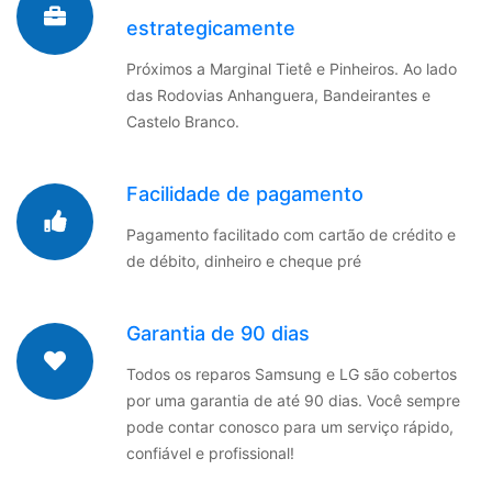
estrategicamente
Próximos a Marginal Tietê e Pinheiros. Ao lado
das Rodovias Anhanguera, Bandeirantes e
Castelo Branco.
Facilidade de pagamento
Pagamento facilitado com cartão de crédito e
de débito, dinheiro e cheque pré
Garantia de 90 dias
Todos os reparos Samsung e LG são cobertos
por uma garantia de até 90 dias. Você sempre
pode contar conosco para um serviço rápido,
confiável e profissional!