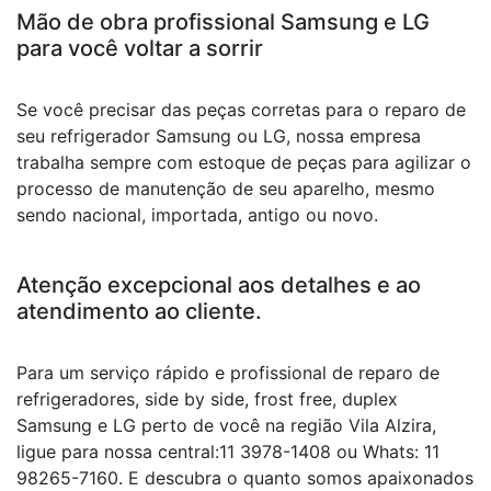
Mão de obra profissional Samsung e LG
para você voltar a sorrir
Se você precisar das peças corretas para o reparo de
seu refrigerador Samsung ou LG, nossa empresa
trabalha sempre com estoque de peças para agilizar o
processo de manutenção de seu aparelho, mesmo
sendo nacional, importada, antigo ou novo.
Atenção excepcional aos detalhes e ao
atendimento ao cliente.
Para um serviço rápido e profissional de reparo de
refrigeradores, side by side, frost free, duplex
Samsung e LG perto de você na região Vila Alzira,
ligue para nossa central:11 3978-1408 ou Whats: 11
98265-7160. E descubra o quanto somos apaixonados