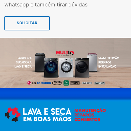
whatsapp e também tirar dúvidas
SOLICITAR