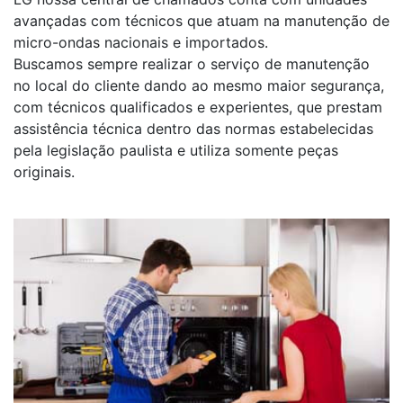
avançadas com técnicos que atuam na manutenção de
micro-ondas nacionais e importados.
Buscamos sempre realizar o serviço de manutenção
no local do cliente dando ao mesmo maior segurança,
com técnicos qualificados e experientes, que prestam
assistência técnica dentro das normas estabelecidas
pela legislação paulista e utiliza somente peças
originais.