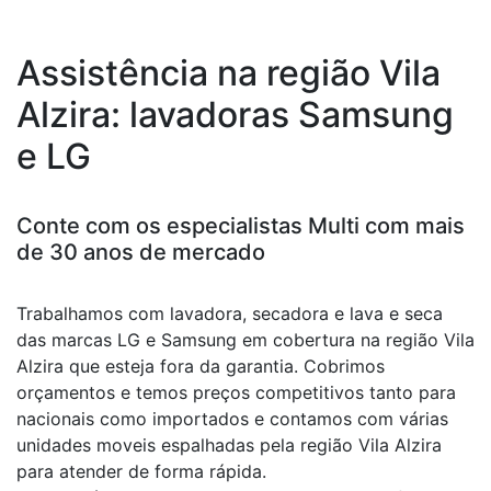
Assistência na região Vila
Alzira: lavadoras Samsung
e LG
Conte com os especialistas Multi com mais
de 30 anos de mercado
Trabalhamos com lavadora, secadora e lava e seca
das marcas LG e Samsung em cobertura na região Vila
Alzira que esteja fora da garantia. Cobrimos
orçamentos e temos preços competitivos tanto para
nacionais como importados e contamos com várias
unidades moveis espalhadas pela região Vila Alzira
para atender de forma rápida.