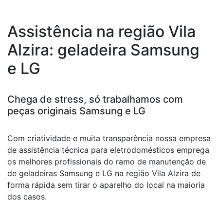
Assistência na região Vila
Alzira: geladeira Samsung
e LG
Chega de stress, só trabalhamos com
peças originais Samsung e LG
Com criatividade e muita transparência nossa empresa
de assistência técnica para eletrodomésticos emprega
os melhores profissionais do ramo de manutenção de
de geladeiras Samsung e LG na região Vila Alzira de
forma rápida sem tirar o aparelho do local na maioria
dos casos.