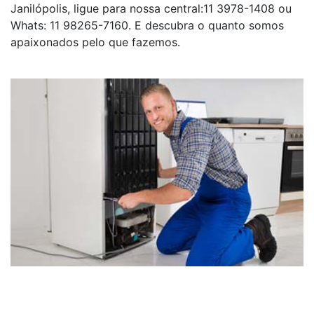
Janilópolis, ligue para nossa central:11 3978-1408 ou
Whats: 11 98265-7160. E descubra o quanto somos
apaixonados pelo que fazemos.