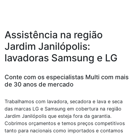
Assistência na região
Jardim Janilópolis:
lavadoras Samsung e LG
Conte com os especialistas Multi com mais
de 30 anos de mercado
Trabalhamos com lavadora, secadora e lava e seca
das marcas LG e Samsung em cobertura na região
Jardim Janilópolis que esteja fora da garantia.
Cobrimos orçamentos e temos preços competitivos
tanto para nacionais como importados e contamos