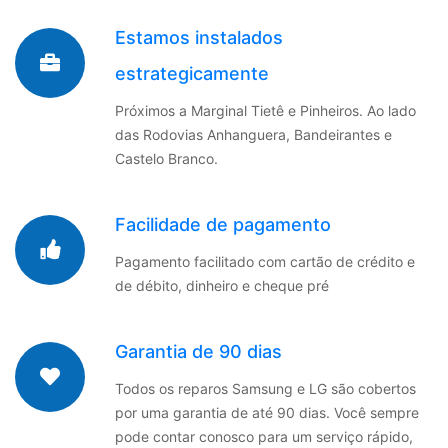
Estamos instalados
estrategicamente
Próximos a Marginal Tietê e Pinheiros. Ao lado
das Rodovias Anhanguera, Bandeirantes e
Castelo Branco.
Facilidade de pagamento
Pagamento facilitado com cartão de crédito e
de débito, dinheiro e cheque pré
Garantia de 90 dias
Todos os reparos Samsung e LG são cobertos
por uma garantia de até 90 dias. Você sempre
pode contar conosco para um serviço rápido,