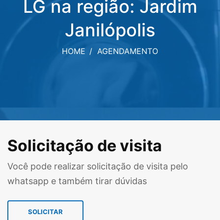
LG na região: Jardim
Janilópolis
HOME
AGENDAMENTO
Solicitação de visita
Você pode realizar solicitação de visita pelo
whatsapp e também tirar dúvidas
SOLICITAR