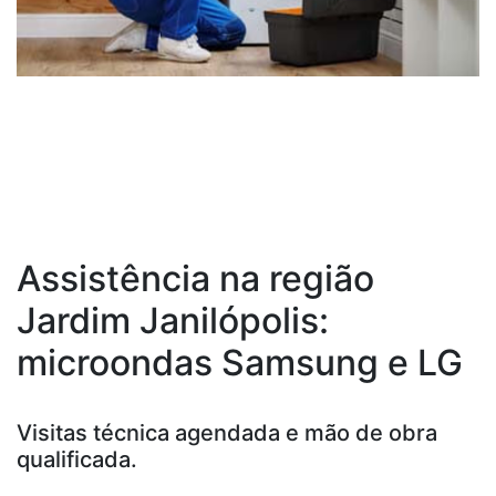
Assistência na região
Jardim Janilópolis:
microondas Samsung e LG
Visitas técnica agendada e mão de obra
qualificada.