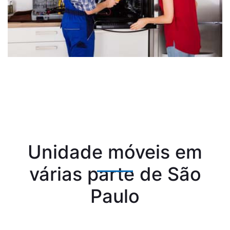
Unidade móveis em
várias parte de São
Paulo