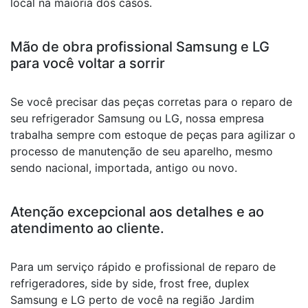
local na maioria dos casos.
Mão de obra profissional Samsung e LG
para você voltar a sorrir
Se você precisar das peças corretas para o reparo de
seu refrigerador Samsung ou LG, nossa empresa
trabalha sempre com estoque de peças para agilizar o
processo de manutenção de seu aparelho, mesmo
sendo nacional, importada, antigo ou novo.
Atenção excepcional aos detalhes e ao
atendimento ao cliente.
Para um serviço rápido e profissional de reparo de
refrigeradores, side by side, frost free, duplex
Samsung e LG perto de você na região Jardim