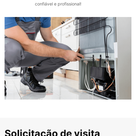
confiável e profissional!
Solicitação de visita