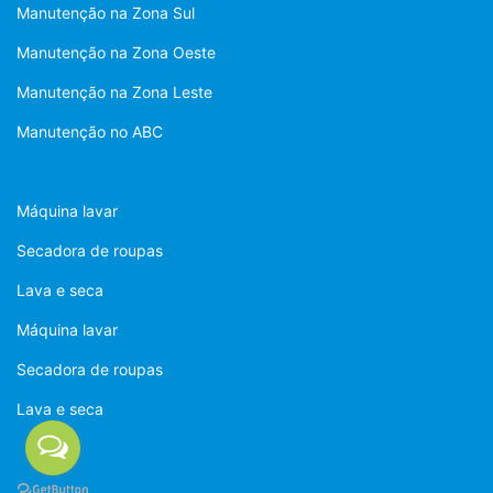
Manutenção na Zona Sul
Manutenção na Zona Oeste
Manutenção na Zona Leste
Manutenção no ABC
Máquina lavar
Secadora de roupas
Lava e seca
Máquina lavar
Secadora de roupas
Lava e seca