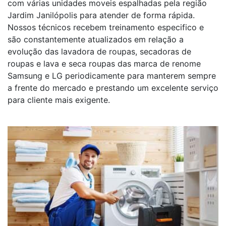
com várias unidades moveis espalhadas pela região
Jardim Janilópolis para atender de forma rápida.
Nossos técnicos recebem treinamento especifico e
são constantemente atualizados em relação a
evolução das lavadora de roupas, secadoras de
roupas e lava e seca roupas das marca de renome
Samsung e LG periodicamente para manterem sempre
a frente do mercado e prestando um excelente serviço
para cliente mais exigente.