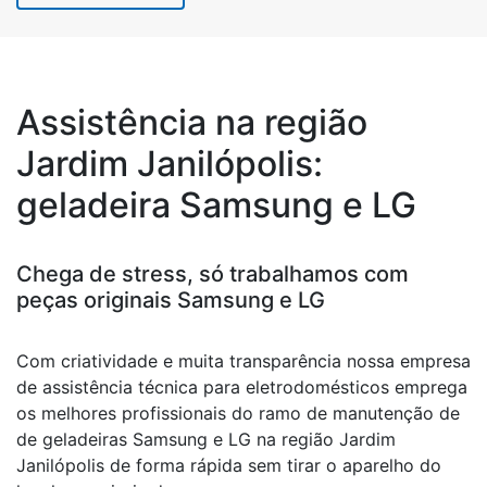
Assistência na região
Jardim Janilópolis:
geladeira Samsung e LG
Chega de stress, só trabalhamos com
peças originais Samsung e LG
Com criatividade e muita transparência nossa empresa
de assistência técnica para eletrodomésticos emprega
os melhores profissionais do ramo de manutenção de
de geladeiras Samsung e LG na região Jardim
Janilópolis de forma rápida sem tirar o aparelho do