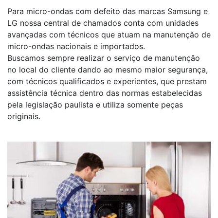
Para micro-ondas com defeito das marcas Samsung e
LG nossa central de chamados conta com unidades
avançadas com técnicos que atuam na manutenção de
micro-ondas nacionais e importados.
Buscamos sempre realizar o serviço de manutenção
no local do cliente dando ao mesmo maior segurança,
com técnicos qualificados e experientes, que prestam
assistência técnica dentro das normas estabelecidas
pela legislação paulista e utiliza somente peças
originais.